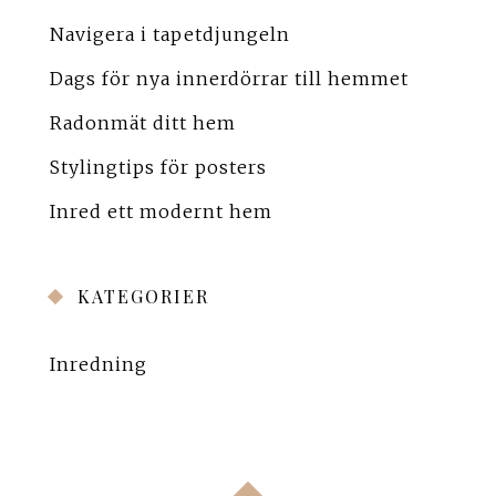
Navigera i tapetdjungeln
Dags för nya innerdörrar till hemmet
Radonmät ditt hem
Stylingtips för posters
Inred ett modernt hem
KATEGORIER
Inredning