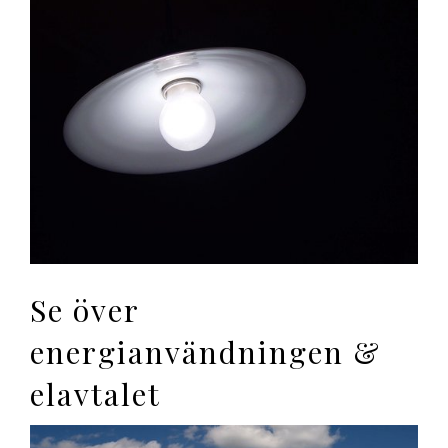
Se över
energianvändningen &
elavtalet