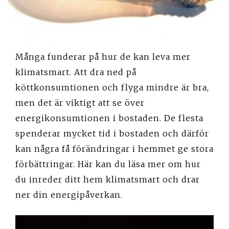
Många funderar på hur de kan leva mer
klimatsmart. Att dra ned på
köttkonsumtionen och flyga mindre är bra,
men det är viktigt att se över
energikonsumtionen i bostaden. De flesta
spenderar mycket tid i bostaden och därför
kan några få förändringar i hemmet ge stora
förbättringar. Här kan du läsa mer om hur
du inreder ditt hem klimatsmart och drar
ner din energipåverkan.