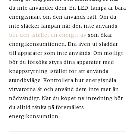
du inte använder dem. En LED-lampa är bara
energismart om den används rätt. Om du
inte släcker lampan när den inte används
blir den istället en energitjuv
som ökar
energikonsumtionen. Dra även ut sladdar
till apparater som inte används. Om möjligt
bör du försöka styra dina apparater med
knappstyrning istället för att använda
standbyläge. Kontrollera hur energisnåla
vitvarorna är och använd dem inte mer än
nödvändigt. När du köper ny inredning bör
du alltid tänka på föremålets
energikonsumtion.