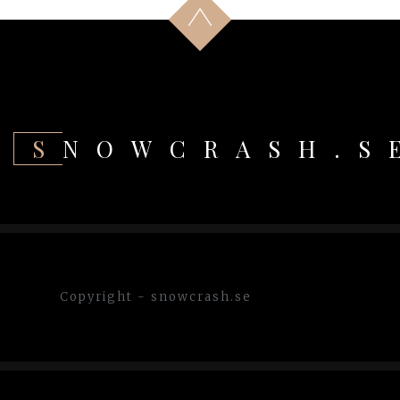
SNOWCRASH.S