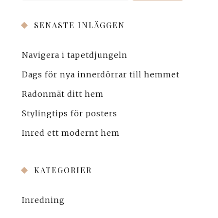
SENASTE INLÄGGEN
Navigera i tapetdjungeln
Dags för nya innerdörrar till hemmet
Radonmät ditt hem
Stylingtips för posters
Inred ett modernt hem
KATEGORIER
Inredning