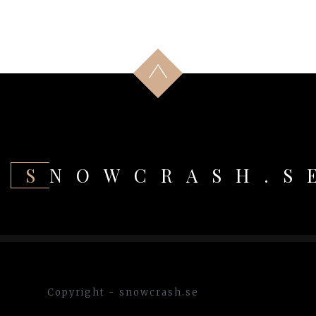
SNOWCRASH.S