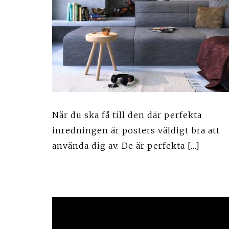
När du ska få till den där perfekta
inredningen är posters väldigt bra att
använda dig av. De är perfekta […]