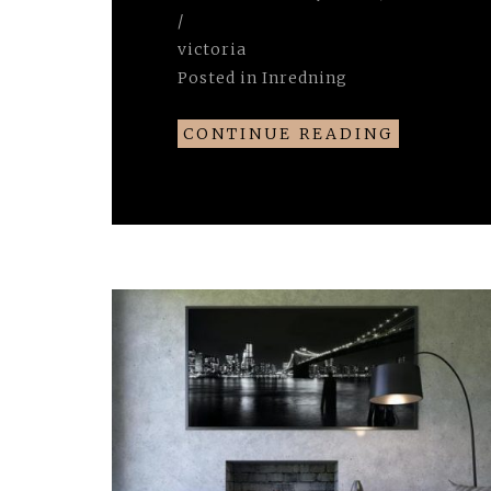
/
victoria
Posted in
Inredning
CONTINUE READING