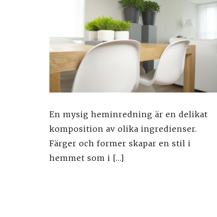
En mysig heminredning är en delikat
komposition av olika ingredienser.
Färger och former skapar en stil i
hemmet som i […]