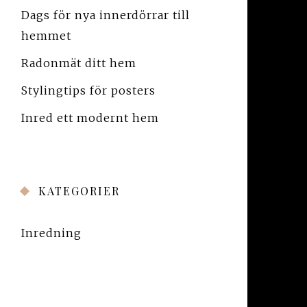
Dags för nya innerdörrar till
hemmet
Radonmät ditt hem
Stylingtips för posters
Inred ett modernt hem
KATEGORIER
Inredning