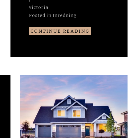
victoria
Posted in
Inredning
CONTINUE READING