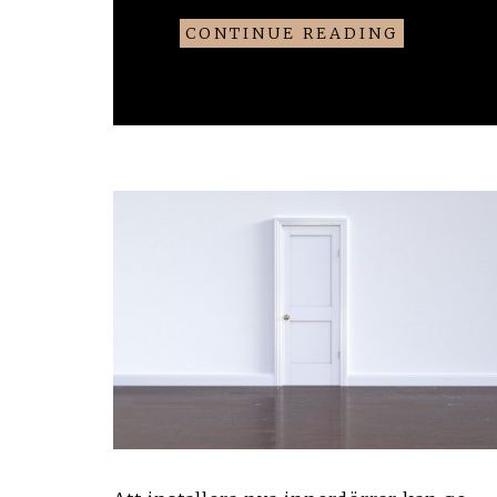
CONTINUE READING