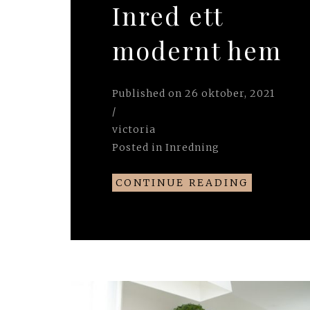
Inred ett
modernt hem
Published on
26 oktober, 2021
/
victoria
Posted in
Inredning
CONTINUE READING