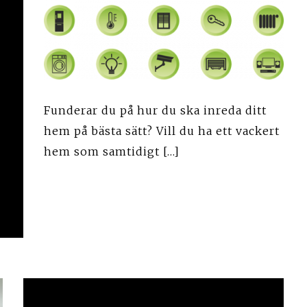
Funderar du på hur du ska inreda ditt
hem på bästa sätt? Vill du ha ett vackert
hem som samtidigt […]