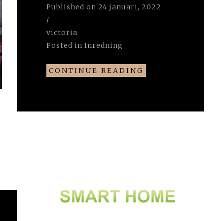
Published on
24 januari, 2022
/
victoria
Posted in
Inredning
CONTINUE READING