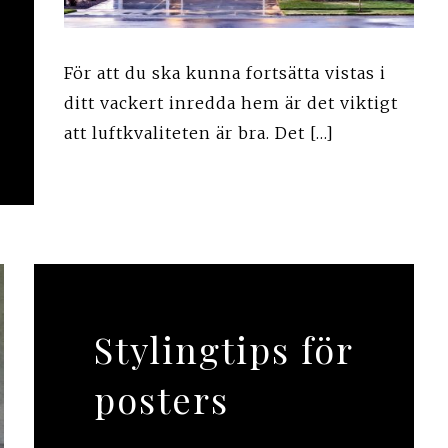
För att du ska kunna fortsätta vistas i
ditt vackert inredda hem är det viktigt
att luftkvaliteten är bra. Det […]
Stylingtips för
posters