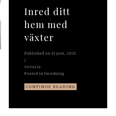
Inred ditt
hem med
växter
Published on
11 juni, 2021
/
victoria
Posted in
Inredning
CONTINUE READING